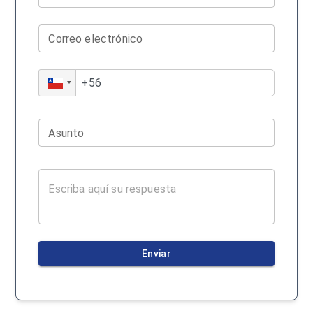
Correo electrónico
Asunto
Enviar