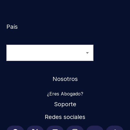
País
Nosotros
¿Eres Abogado?
Soporte
Redes sociales