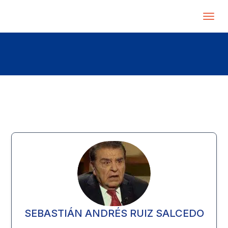
SEBASTIÁN ANDRÉS RUIZ SALCEDO