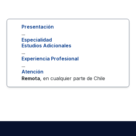
Presentación
...
Especialidad
Estudios Adicionales
...
Experiencia Profesional
...
Atención
Remota
, en cualquier parte de
Chile