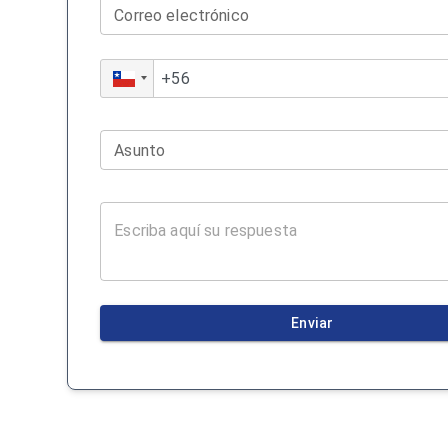
Correo electrónico
Asunto
Enviar