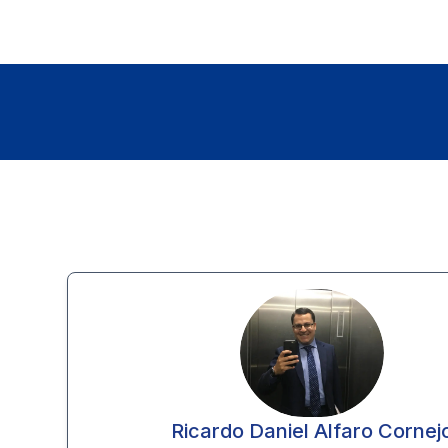
Ricardo Daniel Alfaro Cornej