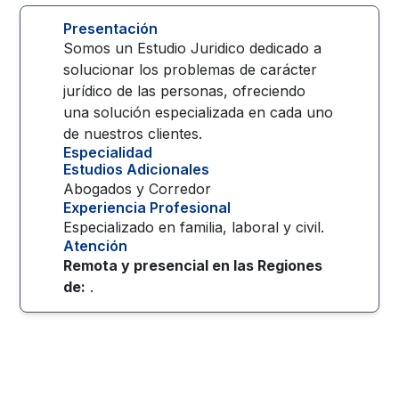
Presentación
Somos un Estudio Juridico dedicado a
solucionar los problemas de carácter
jurídico de las personas, ofreciendo
una solución especializada en cada uno
de nuestros clientes.
Especialidad
Estudios Adicionales
Abogados y Corredor
Experiencia Profesional
Especializado en familia, laboral y civil.
Atención
Remota y presencial en las
Regiones
de:
.