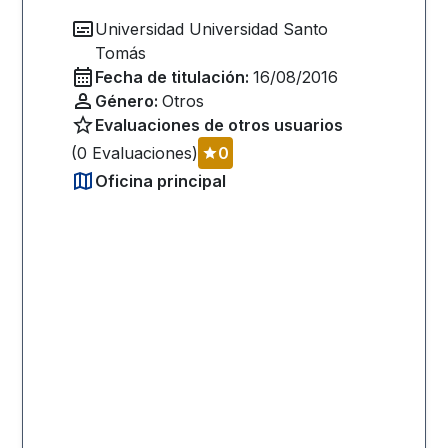
Universidad
Universidad Santo
Tomás
Fecha de titulación:
16/08/2016
Género:
Otros
Evaluaciones de otros usuarios
(
0
Evaluaciones)
0
Oficina principal