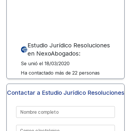
Estudio Jurídico Resoluciones
en NexoAbogados:
Se unió el
18/03/2020
Ha contactado más de
22
personas
Contactar a
Estudio Jurídico Resoluciones
Nombre completo
Correo electrónico