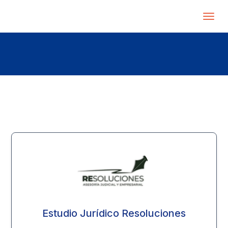
Estudio Jurídico Resoluciones