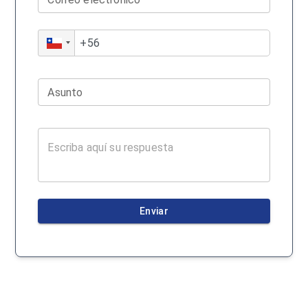
Asunto
Enviar