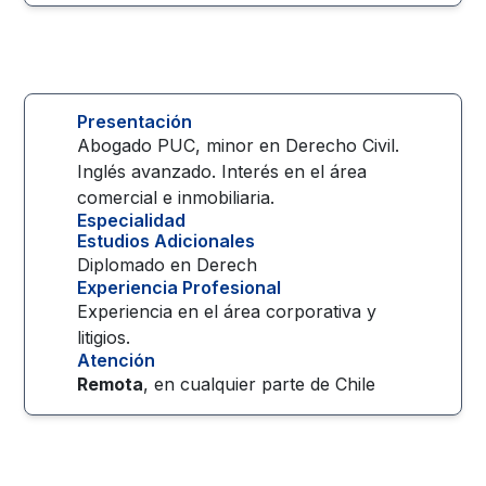
Presentación
Abogado PUC, minor en Derecho Civil.
Inglés avanzado. Interés en el área
comercial e inmobiliaria.
Especialidad
Estudios Adicionales
Diplomado en Derech
Experiencia Profesional
Experiencia en el área corporativa y
litigios.
Atención
Remota
, en cualquier parte de
Chile