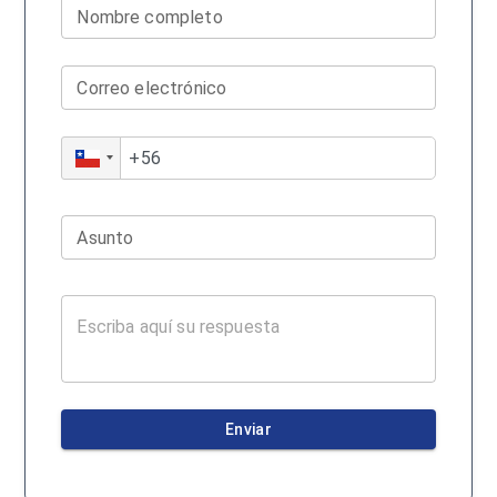
Nombre completo
Correo electrónico
Asunto
Enviar