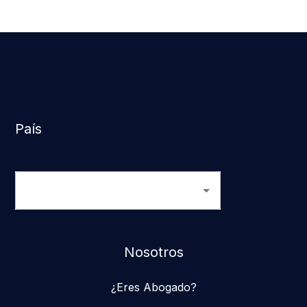
País
Nosotros
¿Eres Abogado?