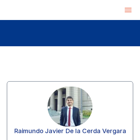
Raimundo Javier De la Cerda Vergara