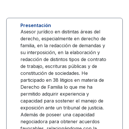
Presentación
Asesor jurídico en distintas áreas del
derecho, especialmente en derecho de
familia, en la redacción de demandas y
su interposición, en la elaboración y
redacción de distintos tipos de contrato
de trabajo, escrituras públicas y de
constitución de sociedades. He
participado en 38 litigios en materia de
Derecho de Familia lo que me ha
permitido adquirir experiencia y
capacidad para sostener el manejo de
exposición ante un tribunal de justicia.
Además de poseer una capacidad
negociadora para obtener acuerdos
favorables, relacionándome con la