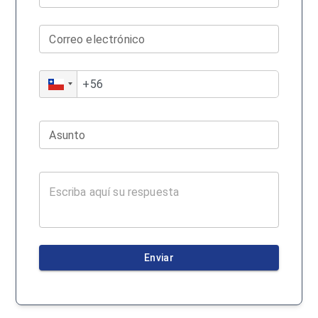
Correo electrónico
Asunto
Enviar