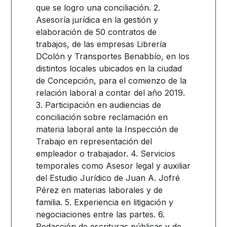
que se logro una conciliación. 2.
Asesoría jurídica en la gestión y
elaboración de 50 contratos de
trabajos, de las empresas Librería
DColón y Transportes Benabbío, en los
distintos locales ubicados en la ciudad
de Concepción, para el comienzo de la
relación laboral a contar del año 2019.
3. Participación en audiencias de
conciliación sobre reclamación en
materia laboral ante la Inspección de
Trabajo en representación del
empleador o trabajador. 4. Servicios
temporales como Asesor legal y auxiliar
del Estudio Jurídico de Juan A. Jofré
Pérez en materias laborales y de
familia. 5. Experiencia en litigación y
negociaciones entre las partes. 6.
Redacción de escrituras públicas y de