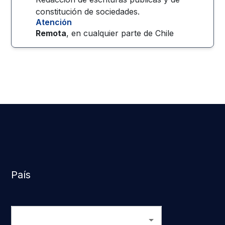
constitución de sociedades.
Atención
Remota
, en cualquier parte de
Chile
País