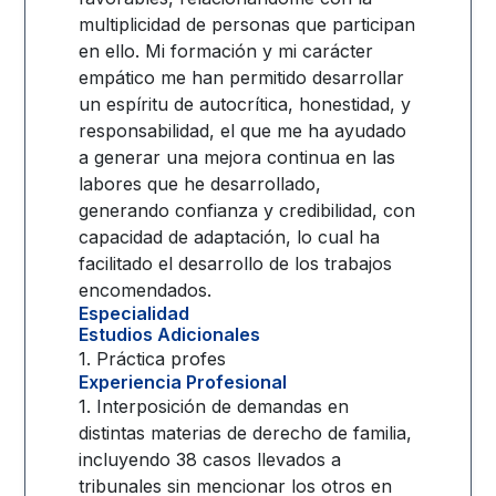
multiplicidad de personas que participan
en ello. Mi formación y mi carácter
empático me han permitido desarrollar
un espíritu de autocrítica, honestidad, y
responsabilidad, el que me ha ayudado
a generar una mejora continua en las
labores que he desarrollado,
generando confianza y credibilidad, con
capacidad de adaptación, lo cual ha
facilitado el desarrollo de los trabajos
encomendados.
Especialidad
Estudios Adicionales
1. Práctica profes
Experiencia Profesional
1. Interposición de demandas en
distintas materias de derecho de familia,
incluyendo 38 casos llevados a
tribunales sin mencionar los otros en