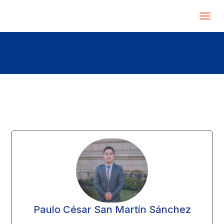
Paulo César San Martín Sánchez