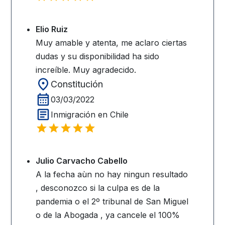
Elio Ruiz
Muy amable y atenta, me aclaro ciertas
dudas y su disponibilidad ha sido
increíble. Muy agradecido.
Constitución
03/03/2022
Inmigración en Chile
Julio Carvacho Cabello
A la fecha aùn no hay ningun resultado
, desconozco si la culpa es de la
pandemia o el 2º tribunal de San Miguel
o de la Abogada , ya cancele el 100%