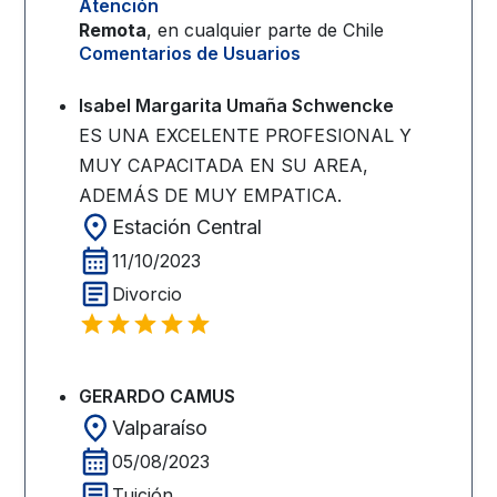
Atención
Remota
, en cualquier parte de
Chile
Comentarios de Usuarios
Isabel Margarita Umaña Schwencke
ES UNA EXCELENTE PROFESIONAL Y
MUY CAPACITADA EN SU AREA,
ADEMÁS DE MUY EMPATICA.
Estación Central
11/10/2023
Divorcio
GERARDO CAMUS
Valparaíso
05/08/2023
Tuición