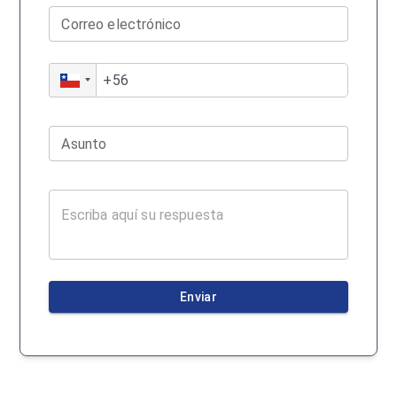
Correo electrónico
Asunto
Enviar