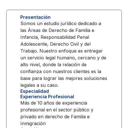
Presentación
Somos un estudio jurídico dedicado a
las Áreas de Derecho de Familia e
Infancia, Responsabilidad Penal
Adolescente, Derecho Civil y del
Trabajo. Nuestro enfoque es entregar
un servicio legal humano, cercano y de
alto nivel, donde la relación de
confianza con nuestros clientes es la
base para lograr las mejores soluciones
legales a su caso.
Especialidad
Experiencia Profesional
Más de 10 años de experiencia
profesional en el sector público y
privado en derecho de Familia e
Inmigración