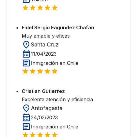
Fidel Sergio Fagundez Chafan
Muy amable y eficas
Santa Cruz
11/04/2023
Inmigración en Chile
Cristian Gutierrez
Excelente atención y eficiencia
Antofagasta
24/03/2023
Inmigración en Chile