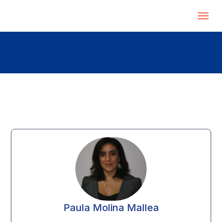
Paula Molina Mallea