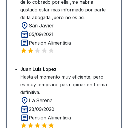
de lo cobrado por ella ,me habria
gustado estar mas informado por parte
de la abogada ,pero no es asi.
San Javier
05/09/2021
Pensión Alimenticia
Juan Luis Lopez
Hasta el momento muy eficiente, pero
es muy temprano para opinar en forma
definitiva.
La Serena
28/09/2020
Pensión Alimenticia