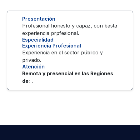
Presentación
Profesional honesto y capaz, con basta
experiencia prpfesional.
Especialidad
Experiencia Profesional
Experiencia en el sector público y
privado.
Atención
Remota y presencial en las
Regiones
de:
.