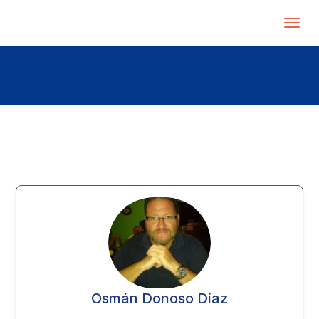
Osmán Donoso Díaz