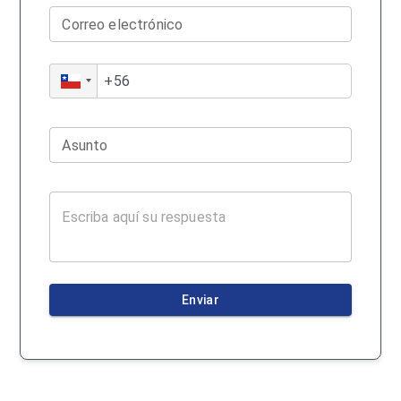
Correo electrónico
Asunto
Enviar