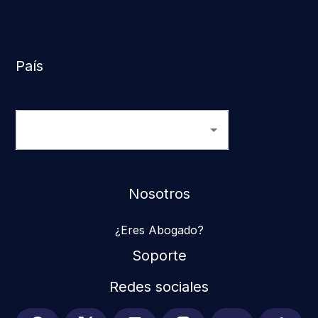
País
Nosotros
¿Eres Abogado?
Soporte
Redes sociales