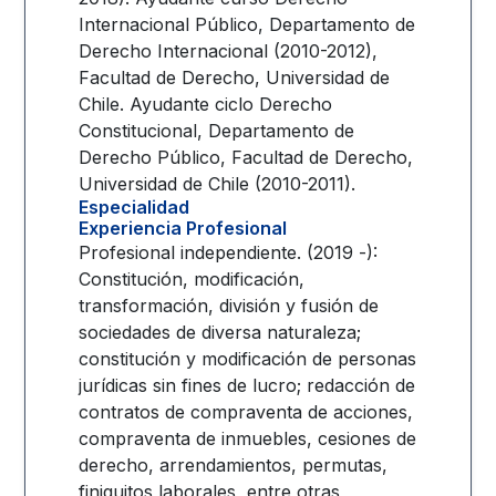
Internacional Público, Departamento de
Derecho Internacional (2010-2012),
Facultad de Derecho, Universidad de
Chile. Ayudante ciclo Derecho
Constitucional, Departamento de
Derecho Público, Facultad de Derecho,
Universidad de Chile (2010-2011).
Especialidad
Experiencia Profesional
Profesional independiente. (2019 -):
Constitución, modificación,
transformación, división y fusión de
sociedades de diversa naturaleza;
constitución y modificación de personas
jurídicas sin fines de lucro; redacción de
contratos de compraventa de acciones,
compraventa de inmuebles, cesiones de
derecho, arrendamientos, permutas,
finiquitos laborales, entre otras