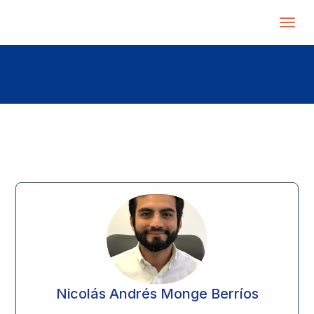
Nicolás Andrés Monge Berríos