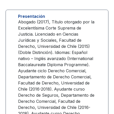
Presentación
Abogado (2017), Título otorgado por la
Excelentísima Corte Suprema de
Justicia. Licenciado en Ciencias
Jurídicas y Sociales, Facultad de
Derecho, Universidad de Chile (2015)
(Doble Distinción). Idiomas: Español
nativo – Inglés avanzado (International
Baccalaureate Diploma Programme).
Ayudante ciclo Derecho Comercial,
Departamento de Derecho Comercial,
Facultad de Derecho, Universidad de
Chile (2016-2018). Ayudante curso
Derecho de Seguros, Departamento de
Derecho Comercial, Facultad de
Derecho, Universidad de Chile (2016-
2018). Ayudante curso Derecho