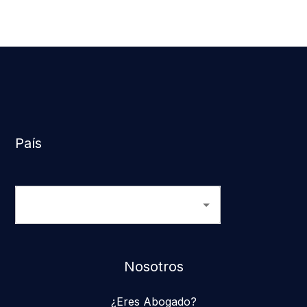
País
Nosotros
¿Eres Abogado?