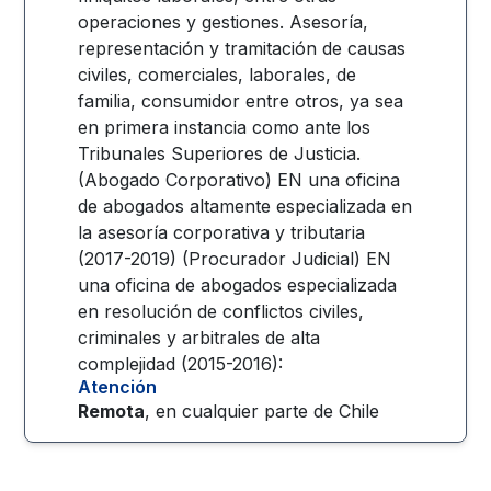
operaciones y gestiones. Asesoría,
representación y tramitación de causas
civiles, comerciales, laborales, de
familia, consumidor entre otros, ya sea
en primera instancia como ante los
Tribunales Superiores de Justicia.
(Abogado Corporativo) EN una oficina
de abogados altamente especializada en
la asesoría corporativa y tributaria
(2017-2019) (Procurador Judicial) EN
una oficina de abogados especializada
en resolución de conflictos civiles,
criminales y arbitrales de alta
complejidad (2015-2016):
Atención
Remota
, en cualquier parte de
Chile