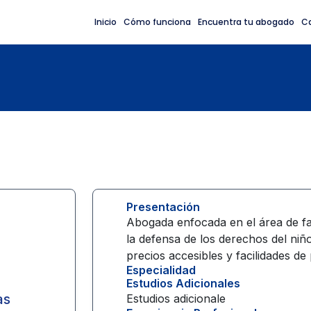
Inicio
Cómo funciona
Encuentra tu abogado
C
Presentación
Abogada enfocada en el área de fam
la defensa de los derechos del niñ
precios accesibles y facilidades de
Especialidad
Estudios Adicionales
as
Estudios adicionale