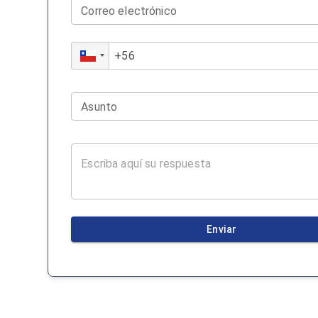
Correo electrónico
Asunto
Enviar