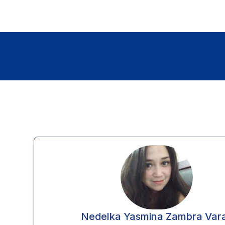
Nedelka Yasmina Zambra Var