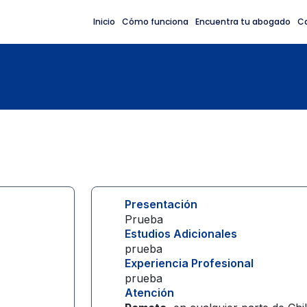
Inicio
Cómo funciona
Encuentra tu abogado
C
Presentación
Prueba
Estudios Adicionales
prueba
Experiencia Profesional
prueba
Atención