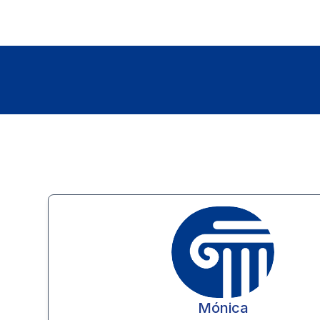
Mónica