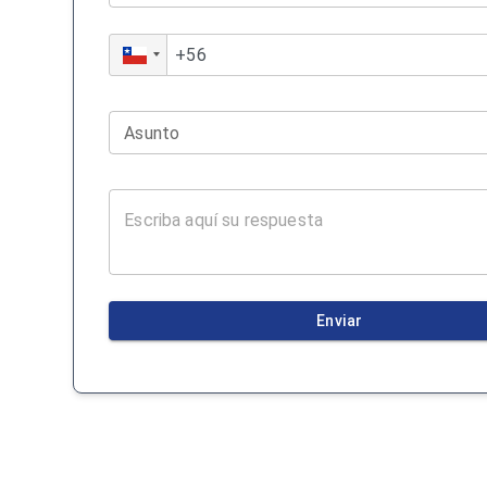
Asunto
Enviar