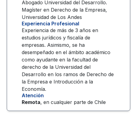
Abogado Universidad del Desarrollo.
Magíster en Derecho de la Empresa,
Universidad de Los Andes
Experiencia Profesional
Experiencia de más de 3 años en
estudios jurídicos y fiscalía de
empresas. Asimismo, se ha
desempeñado en el ámbito académico
como ayudante en la facultad de
derecho de la Universidad del
Desarrollo en los ramos de Derecho de
la Empresa e Introducción a la
Economía.
Atención
Remota
, en cualquier parte de
Chile