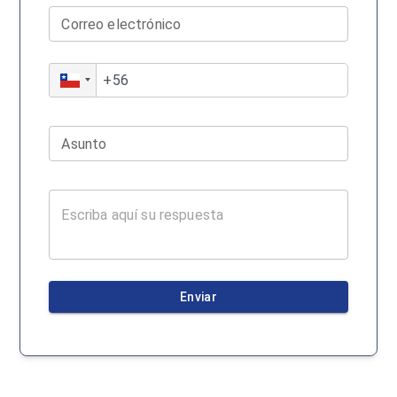
Correo electrónico
Asunto
Enviar