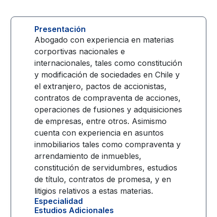
Presentación
Abogado con experiencia en materias
corportivas nacionales e
internacionales, tales como constitución
y modificación de sociedades en Chile y
el extranjero, pactos de accionistas,
contratos de compraventa de acciones,
operaciones de fusiones y adquisiciones
de empresas, entre otros. Asimismo
cuenta con experiencia en asuntos
inmobiliarios tales como compraventa y
arrendamiento de inmuebles,
constitución de servidumbres, estudios
de título, contratos de promesa, y en
litigios relativos a estas materias.
Especialidad
Estudios Adicionales