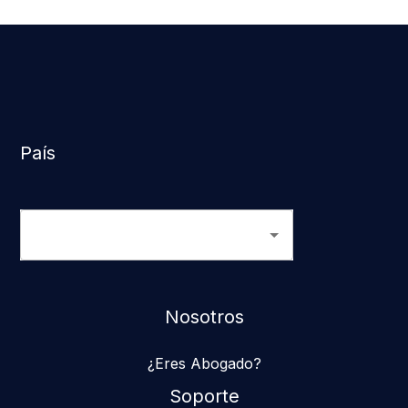
País
Nosotros
¿Eres Abogado?
Soporte