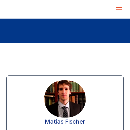
Matías Fischer