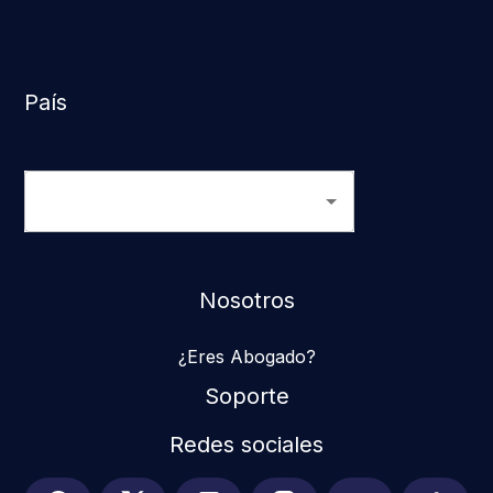
País
Nosotros
¿Eres Abogado?
Soporte
Redes sociales