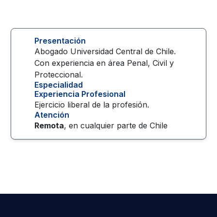
Presentación
Abogado Universidad Central de Chile.
Con experiencia en área Penal, Civil y
Proteccional.
Especialidad
Experiencia Profesional
Ejercicio liberal de la profesión.
Atención
Remota
, en cualquier parte de
Chile