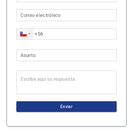
Correo electrónico
Asunto
Enviar