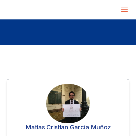
Matias Cristian García Muñoz