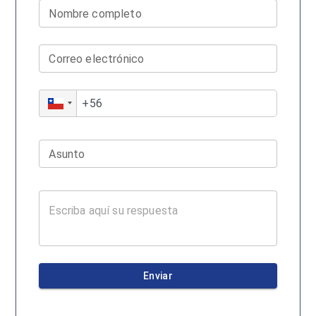
Nombre completo
Correo electrónico
Asunto
Enviar