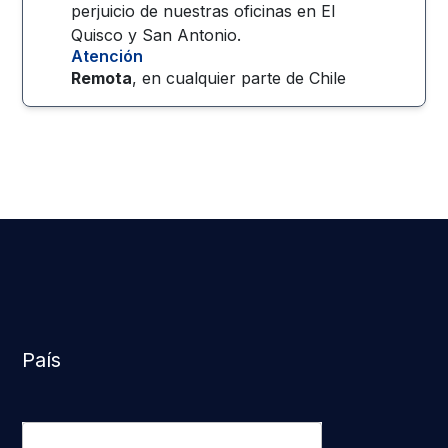
perjuicio de nuestras oficinas en El
Quisco y San Antonio.
Atención
Remota
, en cualquier parte de
Chile
País