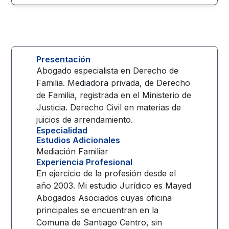
Presentación
Abogado especialista en Derecho de
Familia. Mediadora privada, de Derecho
de Familia, registrada en el Ministerio de
Justicia. Derecho Civil en materias de
juicios de arrendamiento.
Especialidad
Estudios Adicionales
Mediación Familiar
Experiencia Profesional
En ejercicio de la profesión desde el
año 2003. Mi estudio Jurídico es Mayed
Abogados Asociados cuyas oficina
principales se encuentran en la
Comuna de Santiago Centro, sin