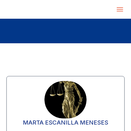
MARTA ESCANILLA MENESES