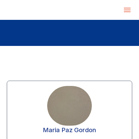
Maria Paz Gordon