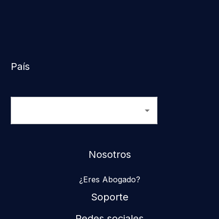
País
Nosotros
¿Eres Abogado?
Soporte
Redes sociales