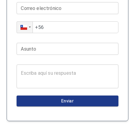
Correo electrónico
Asunto
Enviar