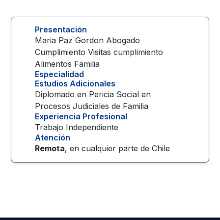
Presentación
Maria Paz Gordon Abogado
Cumplimiento Visitas cumplimiento
Alimentos Familia
Especialidad
Estudios Adicionales
Diplomado en Pericia Social en
Procesos Judiciales de Familia
Experiencia Profesional
Trabajo Independiente
Atención
Remota
, en cualquier parte de
Chile