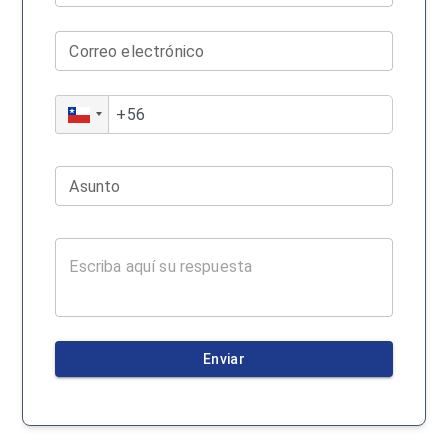
Correo electrónico
Asunto
Enviar