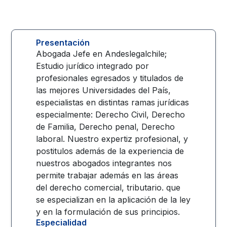
Presentación
Abogada Jefe en Andeslegalchile;
Estudio jurídico integrado por
profesionales egresados y titulados de
las mejores Universidades del País,
especialistas en distintas ramas jurídicas
especialmente: Derecho Civil, Derecho
de Familia, Derecho penal, Derecho
laboral. Nuestro expertiz profesional, y
postitulos además de la experiencia de
nuestros abogados integrantes nos
permite trabajar además en las áreas
del derecho comercial, tributario. que
se especializan en la aplicación de la ley
y en la formulación de sus principios.
Especialidad