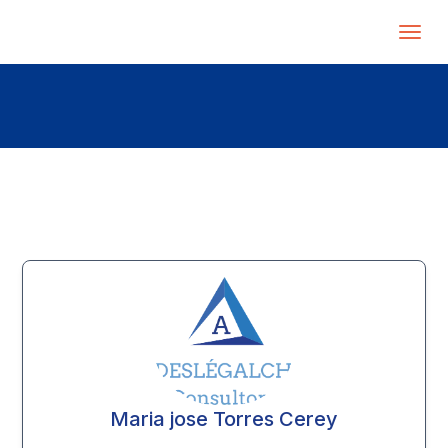
Maria jose Torres Cerey