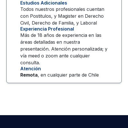
Estudios Adicionales
Todos nuestros profesionales cuentan
con Postitulos, y Magister en Derecho
Civil, Derecho de Familia, y Laboral
Experiencia Profesional
Más de 18 años de experiencia en las
áreas detalladas en nuestra
presentación. Atención personalizada; y
vía meed o zoom ante cualquier
consulta.
Atención
Remota
, en cualquier parte de
Chile