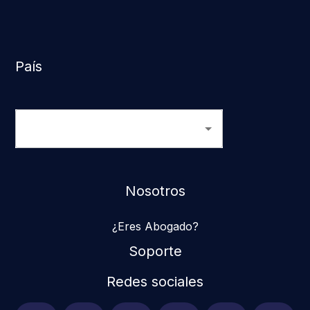
País
Nosotros
¿Eres Abogado?
Soporte
Redes sociales