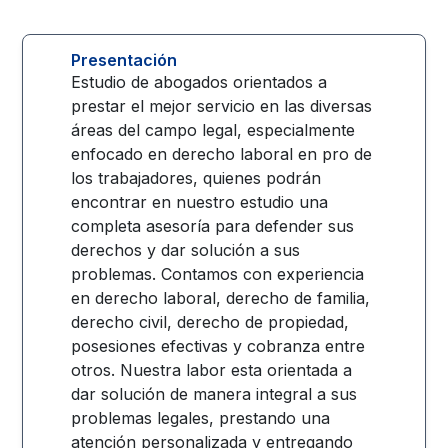
Presentación
Estudio de abogados orientados a
prestar el mejor servicio en las diversas
áreas del campo legal, especialmente
enfocado en derecho laboral en pro de
los trabajadores, quienes podrán
encontrar en nuestro estudio una
completa asesoría para defender sus
derechos y dar solución a sus
problemas. Contamos con experiencia
en derecho laboral, derecho de familia,
derecho civil, derecho de propiedad,
posesiones efectivas y cobranza entre
otros. Nuestra labor esta orientada a
dar solución de manera integral a sus
problemas legales, prestando una
atención personalizada y entregando