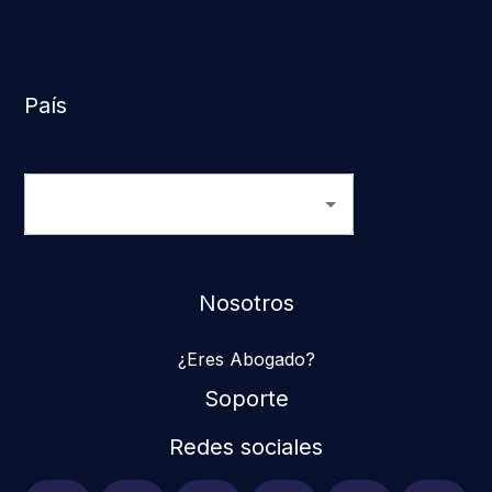
País
Nosotros
¿Eres Abogado?
Soporte
Redes sociales