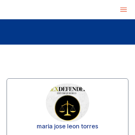
maria jose leon torres