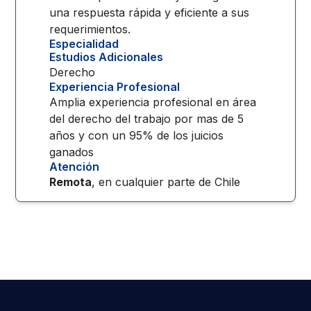
una respuesta rápida y eficiente a sus
requerimientos.
Especialidad
Estudios Adicionales
Derecho
Experiencia Profesional
Amplia experiencia profesional en área
del derecho del trabajo por mas de 5
años y con un 95% de los juicios
ganados
Atención
Remota
, en cualquier parte de
Chile