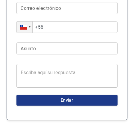
Correo electrónico
Asunto
Enviar