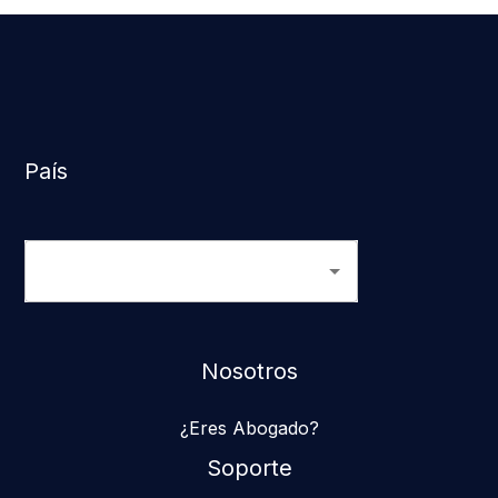
País
Nosotros
¿Eres Abogado?
Soporte