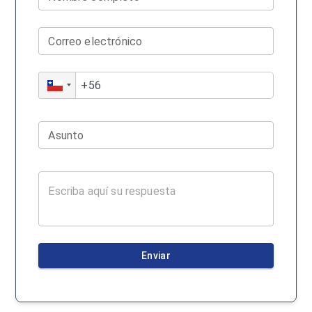
Correo electrónico
Asunto
Enviar