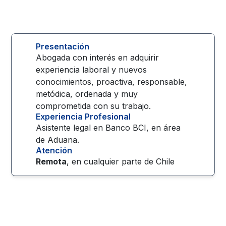
Presentación
Abogada con interés en adquirir
experiencia laboral y nuevos
conocimientos, proactiva, responsable,
metódica, ordenada y muy
comprometida con su trabajo.
Experiencia Profesional
Asistente legal en Banco BCI, en área
de Aduana.
Atención
Remota
, en cualquier parte de
Chile