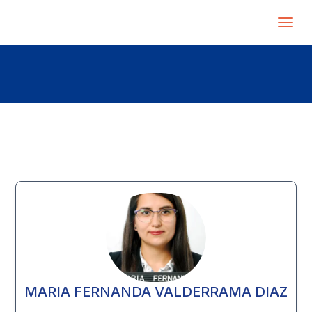
MARIA FERNANDA VALDERRAMA DIAZ