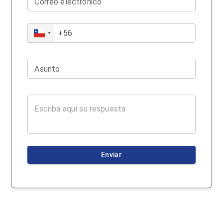
Correo electrónico
Asunto
Enviar