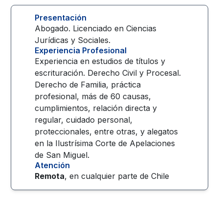
Presentación
Abogado. Licenciado en Ciencias
Jurídicas y Sociales.
Experiencia Profesional
Experiencia en estudios de títulos y
escrituración. Derecho Civil y Procesal.
Derecho de Familia, práctica
profesional, más de 60 causas,
cumplimientos, relación directa y
regular, cuidado personal,
proteccionales, entre otras, y alegatos
en la Ilustrísima Corte de Apelaciones
de San Miguel.
Atención
Remota
, en cualquier parte de
Chile