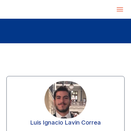
Luis Ignacio Lavin Correa