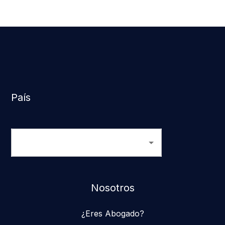
País
Nosotros
¿Eres Abogado?