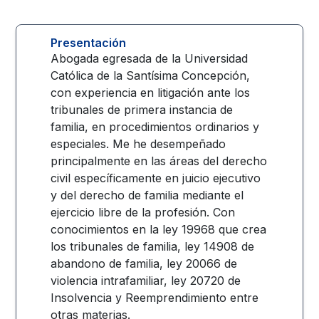
Presentación
Abogada egresada de la Universidad
Católica de la Santísima Concepción,
con experiencia en litigación ante los
tribunales de primera instancia de
familia, en procedimientos ordinarios y
especiales. Me he desempeñado
principalmente en las áreas del derecho
civil específicamente en juicio ejecutivo
y del derecho de familia mediante el
ejercicio libre de la profesión. Con
conocimientos en la ley 19968 que crea
los tribunales de familia, ley 14908 de
abandono de familia, ley 20066 de
violencia intrafamiliar, ley 20720 de
Insolvencia y Reemprendimiento entre
otras materias.