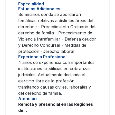
Especialidad
Estudios Adicionales
Seminarios donde se abordaron
temáticas relativas a distintas áreas del
derecho ; - Procedimiento Ordinario del
derecho de familia - Procedimiento de
Violencia Intrafamiliar - Defensa deudor
y Derecho Concursal - Medidas de
protección -Derecho laboral
Experiencia Profesional
4 años de experiencia con importantes
instituciones crediticias en cobranzas
judiciales. Actualmente dedicada al
ejercicio libre de la profesión,
tramitando causas civiles, laborales y
del derecho de familia.
Atención
Remota y presencial en las
Regiones
de:
.