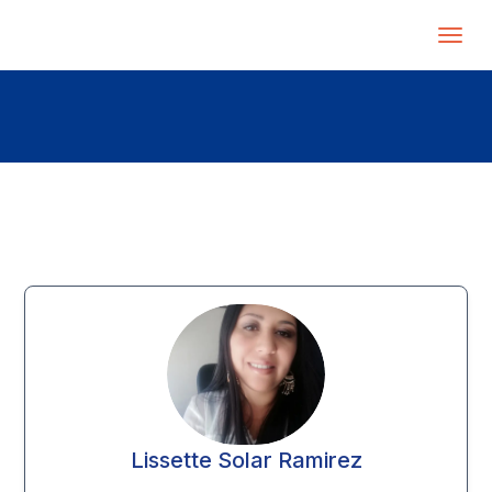
Lissette Solar Ramirez