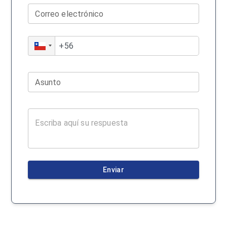
Correo electrónico
Asunto
Enviar