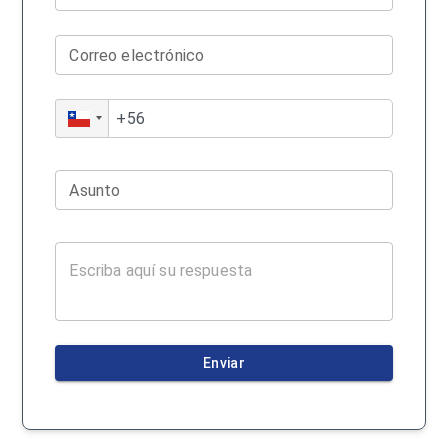
Correo electrónico
Asunto
Enviar