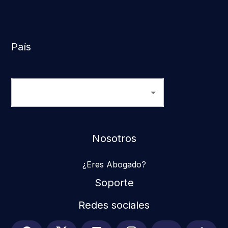
País
Nosotros
¿Eres Abogado?
Soporte
Redes sociales