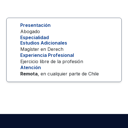
Presentación
Abogado
Especialidad
Estudios Adicionales
Magíster en Derech
Experiencia Profesional
Ejercicio libre de la profesión
Atención
Remota
, en cualquier parte de
Chile