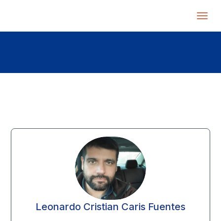
Leonardo Cristian Caris Fuentes