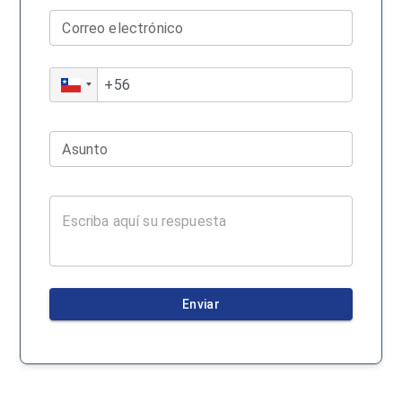
Correo electrónico
Asunto
Enviar