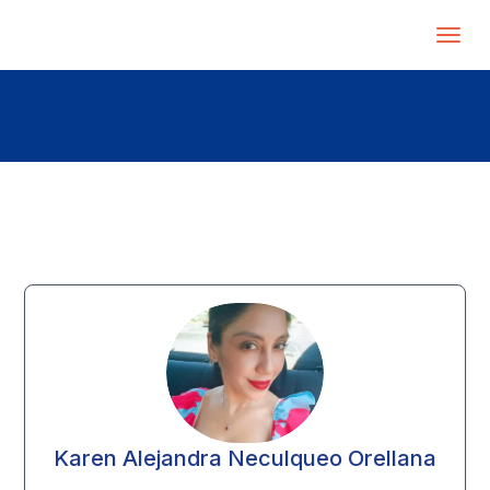
Karen Alejandra Neculqueo Orellana