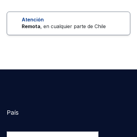
Atención
Remota
, en cualquier parte de
Chile
País