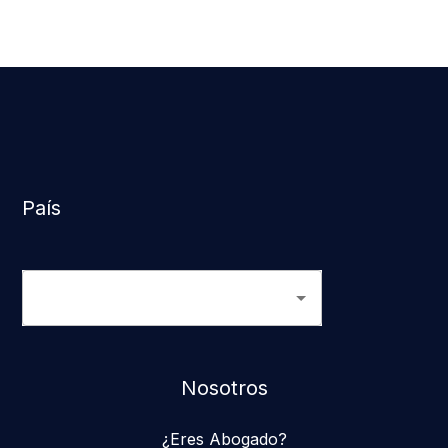
País
Nosotros
¿Eres Abogado?