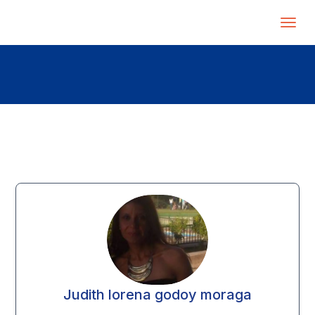
Judith lorena godoy moraga