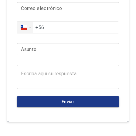
Correo electrónico
Asunto
Enviar