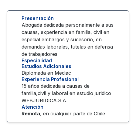
Presentación
Abogada dedicada personalmente a sus
causas, experiencia en familia, civil en
especial embargos y sucesorio, en
demandas laborales, tutelas en defensa
de trabajadores
Especialidad
Estudios Adicionales
Diplomada en Mediac
Experiencia Profesional
15 años dedicada a causas de
familia,civil y laboral en estudio juridico
WEBJURIDICA.S.A.
Atención
Remota
, en cualquier parte de
Chile