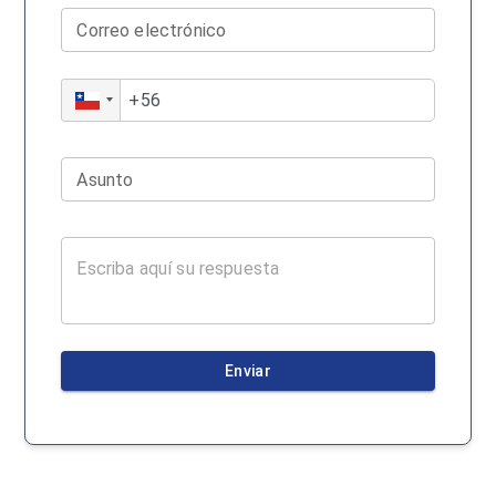
Correo electrónico
Asunto
Enviar