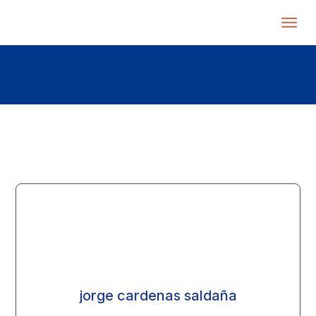
jorge cardenas saldaña