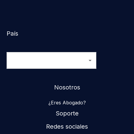
País
Nosotros
¿Eres Abogado?
Soporte
Redes sociales