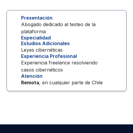
Presentación
Abogado dedicado al testeo de la
plataforma
Especialidad
Estudios Adicionales
Leyes cibernéticas
Experiencia Profesional
Experiencia freelance resolviendo
casos cibernéticos
Atención
Remota
, en cualquier parte de
Chile