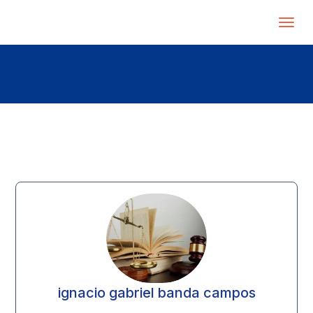
ignacio gabriel banda campos