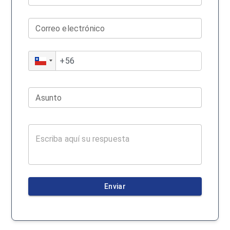
Correo electrónico
Asunto
Enviar