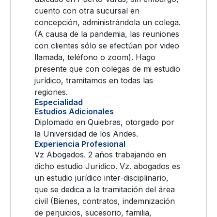
cuento con otra sucursal en
concepción, administrándola un colega.
(A causa de la pandemia, las reuniones
con clientes sólo se efectúan por video
llamada, teléfono o zoom). Hago
presente que con colegas de mi estudio
jurídico, tramitamos en todas las
regiones.
Especialidad
Estudios Adicionales
Diplomado en Quiebras, otorgado por
la Universidad de los Andes.
Experiencia Profesional
Vz Abogados. 2 años trabajando en
dicho estudio Jurídico. Vz. abogados es
un estudio jurídico inter-disciplinario,
que se dedica a la tramitación del área
civil (Bienes, contratos, indemnización
de perjuicios, sucesorio, familia,