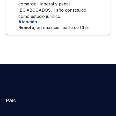
comercial, laboral y penal.
IBC.ABOGADOS. 1 año constituido
como estudio jurídico.
Atención
Remota
, en cualquier parte de
Chile
País