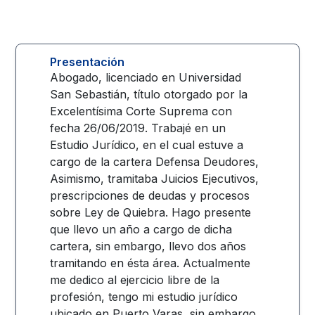
Presentación
Abogado, licenciado en Universidad
San Sebastián, título otorgado por la
Excelentísima Corte Suprema con
fecha 26/06/2019. Trabajé en un
Estudio Jurídico, en el cual estuve a
cargo de la cartera Defensa Deudores,
Asimismo, tramitaba Juicios Ejecutivos,
prescripciones de deudas y procesos
sobre Ley de Quiebra. Hago presente
que llevo un año a cargo de dicha
cartera, sin embargo, llevo dos años
tramitando en ésta área. Actualmente
me dedico al ejercicio libre de la
profesión, tengo mi estudio jurídico
ubicado en Puerto Varas, sin embargo,