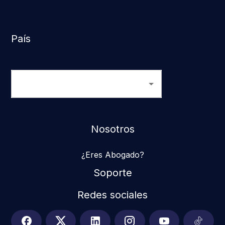
País
Nosotros
¿Eres Abogado?
Soporte
Redes sociales