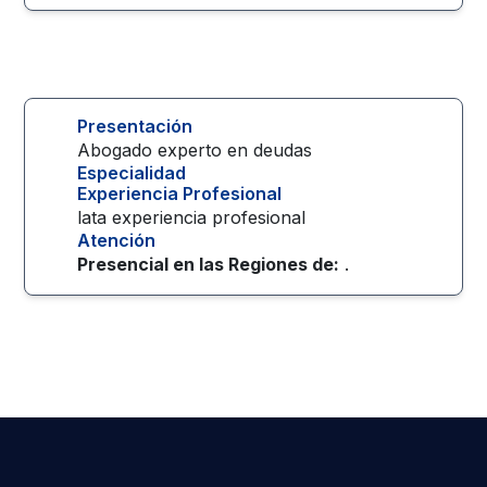
Presentación
Abogado experto en deudas
Especialidad
Experiencia Profesional
lata experiencia profesional
Atención
Presencial en las
Regiones
de:
.