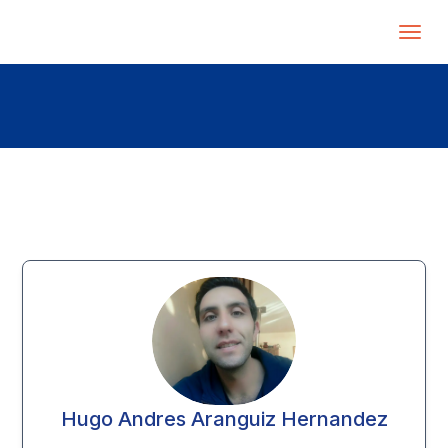
Hugo Andres Aranguiz Hernandez