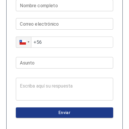
Nombre completo
Correo electrónico
Asunto
Enviar