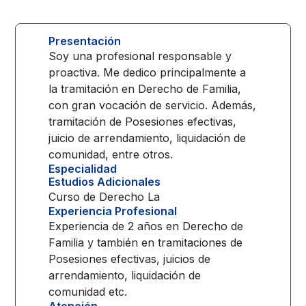
Presentación
Soy una profesional responsable y
proactiva. Me dedico principalmente a
la tramitación en Derecho de Familia,
con gran vocación de servicio. Además,
tramitación de Posesiones efectivas,
juicio de arrendamiento, liquidación de
comunidad, entre otros.
Especialidad
Estudios Adicionales
Curso de Derecho La
Experiencia Profesional
Experiencia de 2 años en Derecho de
Familia y también en tramitaciones de
Posesiones efectivas, juicios de
arrendamiento, liquidación de
comunidad etc.