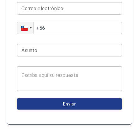
Correo electrónico
Asunto
Enviar