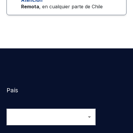
Atención
Remota
, en cualquier parte de
Chile
País