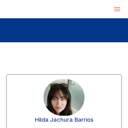
Hilda Jachura Barrios