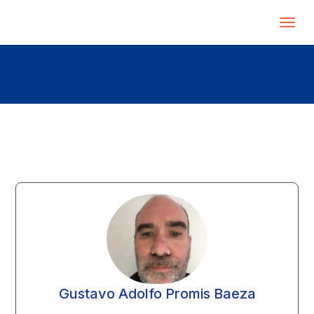
Gustavo Adolfo Promis Baeza