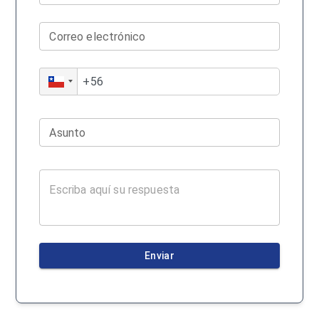
Correo electrónico
Asunto
Enviar