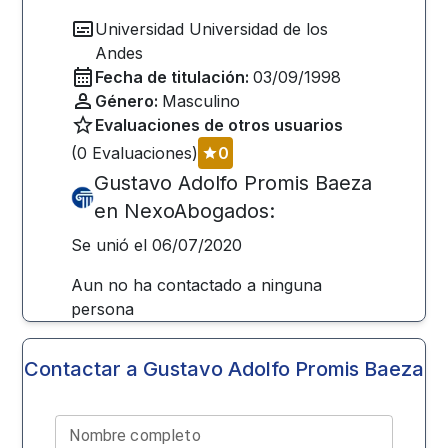
Universidad
Universidad de los
Andes
Fecha de titulación:
03/09/1998
Género:
Masculino
Evaluaciones de otros usuarios
(
0
Evaluaciones)
0
Gustavo Adolfo Promis Baeza
en NexoAbogados:
Se unió el
06/07/2020
Aun no ha contactado a ninguna
persona
Contactar a
Gustavo Adolfo Promis Baeza
Nombre completo