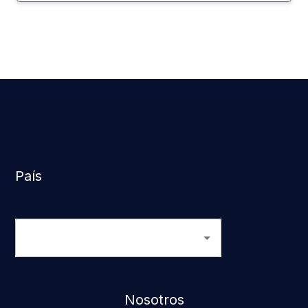
País
Nosotros