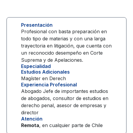
Presentación
Profesional con basta preparación en
todo tipo de materias y con una larga
trayectoria en litigación, que cuenta con
un reconocido desempeño en Corte
Suprema y de Apelaciones.
Especialidad
Estudios Adicionales
Magíster en Derech
Experiencia Profesional
Abogado Jefe de importantes estudios
de abogados, consultor de estudios en
derecho penal, asesor de empresas y
director
Atención
Remota
, en cualquier parte de
Chile