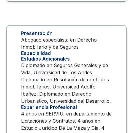
Presentación
Abogado especialista en Derecho
Inmobiliario y de Seguros
Especialidad
Estudios Adicionales
Diplomado en Seguros Generales y de
Vida, Universidad de Los Andes.
Diplomado en Resolución de conflictos
Inmobiliarios, Universidad Adolfo
Ibáñez. Diplomado en Derecho
Urbanistico, Universidad del Desarrollo.
Experiencia Profesional
4 años en SERVIU, en departamento de
Licitaciones y Contratos. 4 años en
Estudio Jurídico De La Maza y Cía. 4