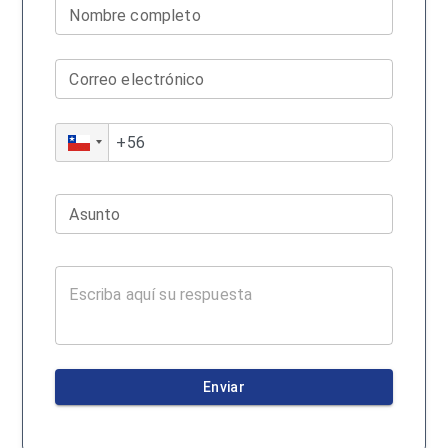
Nombre completo
Correo electrónico
Asunto
Enviar