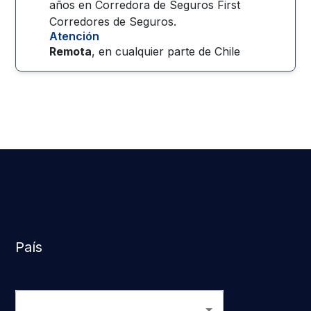
años en Corredora de Seguros First
Corredores de Seguros.
Atención
Remota
, en cualquier parte de
Chile
País