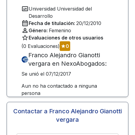
Universidad
Universidad del
Desarrollo
Fecha de titulación:
20/12/2010
Género:
Femenino
Evaluaciones de otros usuarios
(
0
Evaluaciones)
0
Franco Alejandro Gianotti
vergara
en NexoAbogados:
Se unió el
07/12/2017
Aun no ha contactado a ninguna
persona
Contactar a
Franco Alejandro Gianotti
vergara