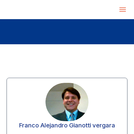
Franco Alejandro Gianotti vergara