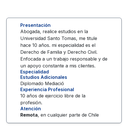
Presentación
Abogada, realice estudios en la
Universidad Santo Tomas, me titule
hace 10 años. mi especialidad es el
Derecho de Familia y Derecho Civil.
Enfocada a un trabajo responsable y de
un apoyo constante a mis clientes.
Especialidad
Estudios Adicionales
Diplomado Mediació
Experiencia Profesional
10 años de ejercicio libre de la
profesión.
Atención
Remota
, en cualquier parte de
Chile