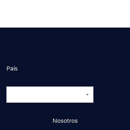
País
Nosotros