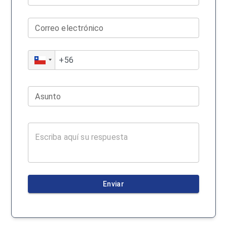
Correo electrónico
Asunto
Enviar