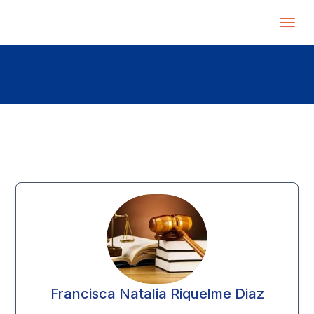
Francisca Natalia Riquelme Diaz