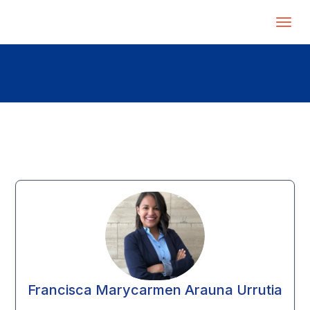
Francisca Marycarmen Arauna Urrutia