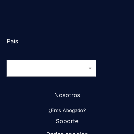
País
Nosotros
¿Eres Abogado?
Soporte