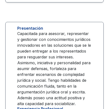
Presentación
Capacitada para asesorar, representar
y gestionar con conocimientos jurídicos
innovadores en las soluciones que se le
pueden entregar a los representados
para resguardar sus intereses.
Asimismo, iniciativa y personalidad para
asumir defensas, fortaleza para
enfrentar escenarios de complejidad
jurídica y social. Tengo habilidades de
comunicación fluida, tanto en la
argumentación jurídica oral y escrita.
Además poseo una actitud positiva y
alta capacidad para sociabilizar.
Experiencia Profesional