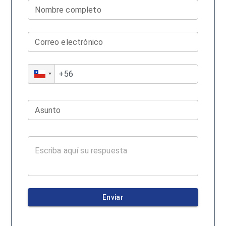
Nombre completo
Correo electrónico
Asunto
Enviar