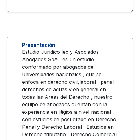
Presentación
Estudio Juridico lex y Asociados
Abogados SpA , es un estudio
conformado por abogados de
universidades nacionales , que se
enfoca en derecho civil,laboral , penal ,
derechos de aguas y en general en
todas las Areas del Derecho , nuestro
equipo de abogados cuentan con la
experiencia en litigios a nivel nacional ,
con estudios de post grado en Derecho
Penal y Derecho Laboral , Estudios en
Derecho tributario , Derecho Comercial