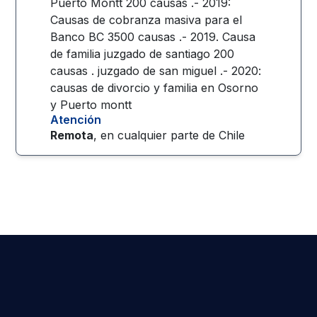
Puerto Montt 200 causas .- 2019:
Causas de cobranza masiva para el
Banco BC 3500 causas .- 2019. Causa
de familia juzgado de santiago 200
causas . juzgado de san miguel .- 2020:
causas de divorcio y familia en Osorno
y Puerto montt
Atención
Remota
, en cualquier parte de
Chile