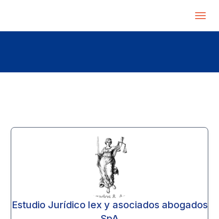
Estudio Jurídico lex y asociados abogados
SpA