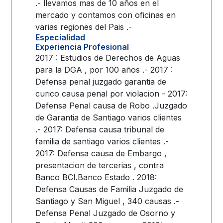
.- llevamos mas de 10 años en el
mercado y contamos con oficinas en
varias regiones del Pais .-
Especialidad
Experiencia Profesional
2017 : Estudios de Derechos de Aguas
para la DGA , por 100 años .- 2017 :
Defensa penal juzgado garantia de
curico causa penal por violacion - 2017:
Defensa Penal causa de Robo .Juzgado
de Garantia de Santiago varios clientes
.- 2017: Defensa causa tribunal de
familia de santiago varios clientes .-
2017: Defensa causa de Embargo ,
presentacion de tercerias , contra
Banco BCI.Banco Estado . 2018:
Defensa Causas de Familia Juzgado de
Santiago y San Miguel , 340 causas .-
Defensa Penal Juzgado de Osorno y