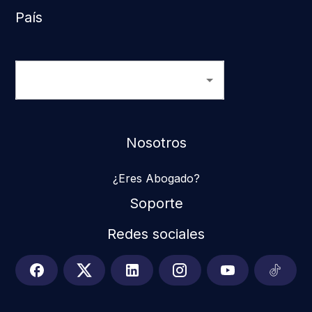
País
Nosotros
¿Eres Abogado?
Soporte
Redes sociales