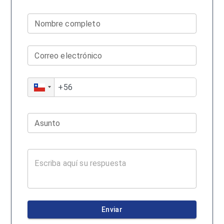
Nombre completo
Correo electrónico
Asunto
Enviar