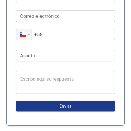
Correo electrónico
Asunto
Enviar