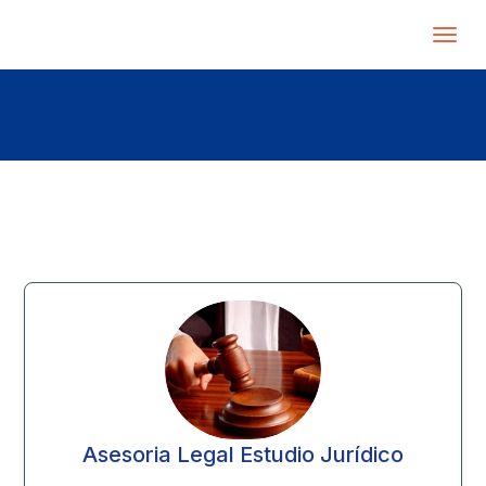
Asesoria Legal Estudio Jurídico