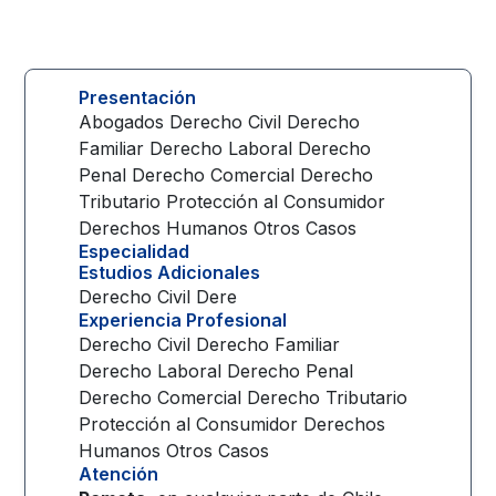
Presentación
Abogados Derecho Civil Derecho
Familiar Derecho Laboral Derecho
Penal Derecho Comercial Derecho
Tributario Protección al Consumidor
Derechos Humanos Otros Casos
Especialidad
Estudios Adicionales
Derecho Civil Dere
Experiencia Profesional
Derecho Civil Derecho Familiar
Derecho Laboral Derecho Penal
Derecho Comercial Derecho Tributario
Protección al Consumidor Derechos
Humanos Otros Casos
Atención