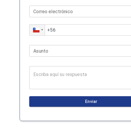
Correo electrónico
Asunto
Enviar