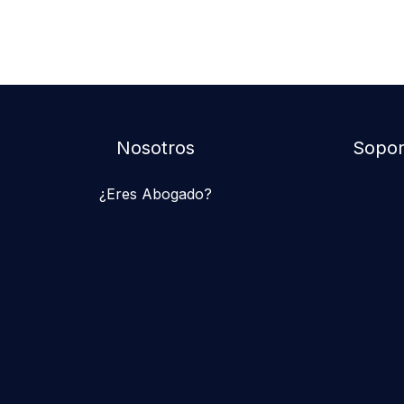
Nosotros
Sopor
¿Eres Abogado?