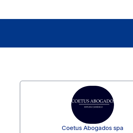
Coetus Abogados spa