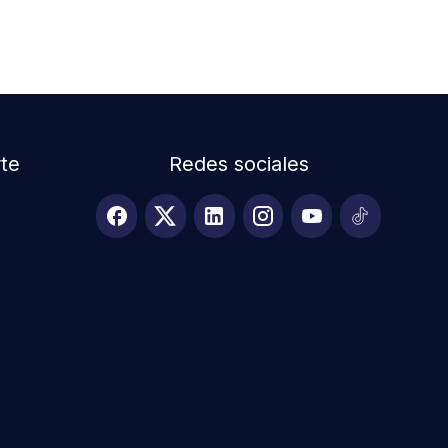
te
Redes sociales