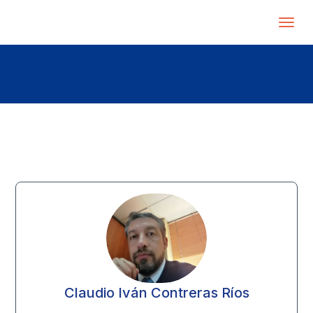
Claudio Iván Contreras Ríos