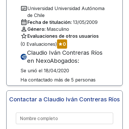
Universidad
Universidad Autónoma
de Chile
Fecha de titulación:
13/05/2009
Género:
Masculino
Evaluaciones de otros usuarios
(
0
Evaluaciones)
0
Claudio Iván Contreras Ríos
en NexoAbogados:
Se unió el
18/04/2020
Ha contactado más de
5
personas
Contactar a
Claudio Iván Contreras Ríos
Nombre completo