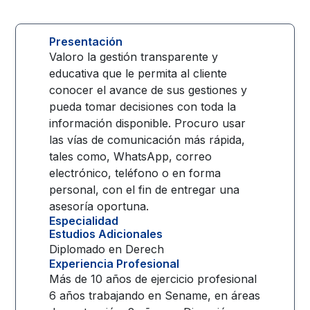
Presentación
Valoro la gestión transparente y
educativa que le permita al cliente
conocer el avance de sus gestiones y
pueda tomar decisiones con toda la
información disponible. Procuro usar
las vías de comunicación más rápida,
tales como, WhatsApp, correo
electrónico, teléfono o en forma
personal, con el fin de entregar una
asesoría oportuna.
Especialidad
Estudios Adicionales
Diplomado en Derech
Experiencia Profesional
Más de 10 años de ejercicio profesional
6 años trabajando en Sename, en áreas