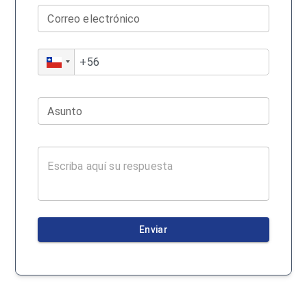
Correo electrónico
Asunto
Enviar