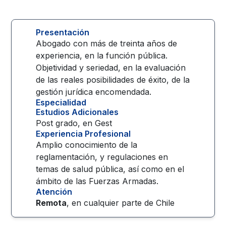
Presentación
Abogado con más de treinta años de
experiencia, en la función pública.
Objetividad y seriedad, en la evaluación
de las reales posibilidades de éxito, de la
gestión jurídica encomendada.
Especialidad
Estudios Adicionales
Post grado, en Gest
Experiencia Profesional
Amplio conocimiento de la
reglamentación, y regulaciones en
temas de salud pública, así como en el
ámbito de las Fuerzas Armadas.
Atención
Remota
, en cualquier parte de
Chile