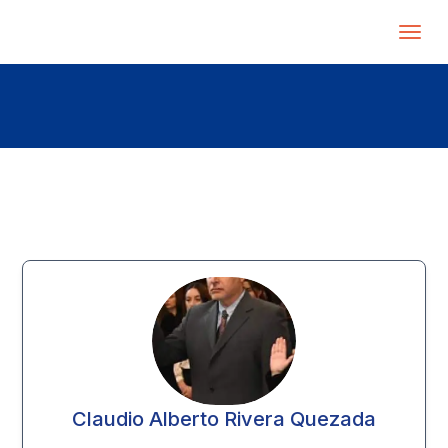
Claudio Alberto Rivera Quezada