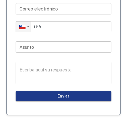
Correo electrónico
Asunto
Enviar