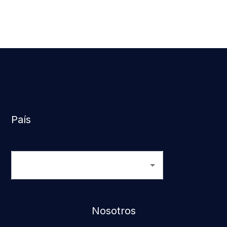
País
Nosotros