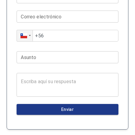
Correo electrónico
Asunto
Enviar