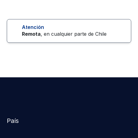
Atención
Remota
, en cualquier parte de
Chile
País