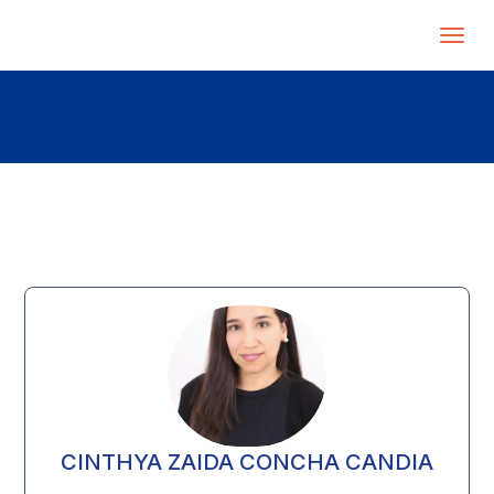
CINTHYA ZAIDA CONCHA CANDIA