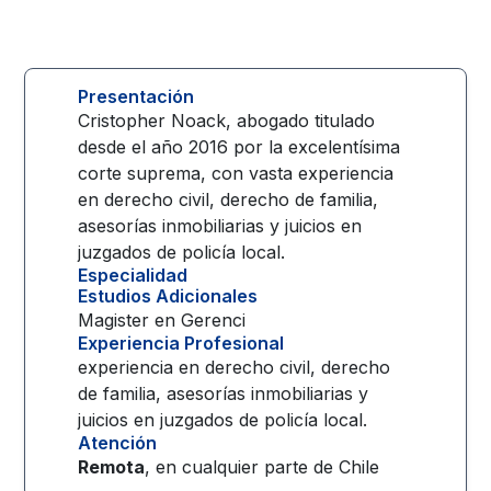
Presentación
Cristopher Noack, abogado titulado
desde el año 2016 por la excelentísima
corte suprema, con vasta experiencia
en derecho civil, derecho de familia,
asesorías inmobiliarias y juicios en
juzgados de policía local.
Especialidad
Estudios Adicionales
Magister en Gerenci
Experiencia Profesional
experiencia en derecho civil, derecho
de familia, asesorías inmobiliarias y
juicios en juzgados de policía local.
Atención
Remota
, en cualquier parte de
Chile