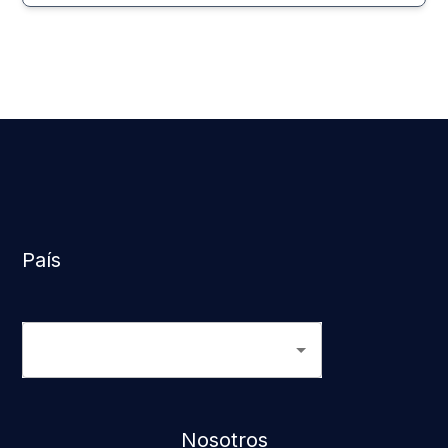
País
Nosotros