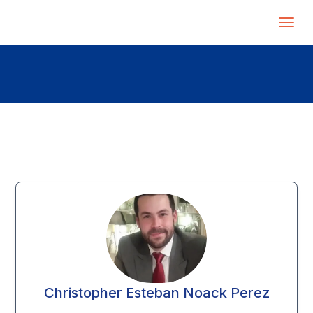
Christopher Esteban Noack Perez