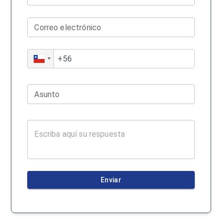
Correo electrónico
Asunto
Enviar