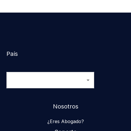
País
Nosotros
¿Eres Abogado?