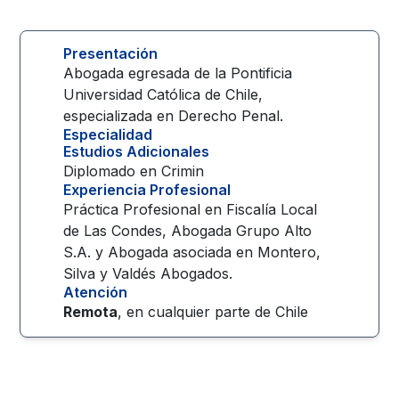
Presentación
Abogada egresada de la Pontificia
Universidad Católica de Chile,
especializada en Derecho Penal.
Especialidad
Estudios Adicionales
Diplomado en Crimin
Experiencia Profesional
Práctica Profesional en Fiscalía Local
de Las Condes, Abogada Grupo Alto
S.A. y Abogada asociada en Montero,
Silva y Valdés Abogados.
Atención
Remota
, en cualquier parte de
Chile