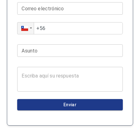
Correo electrónico
Asunto
Enviar