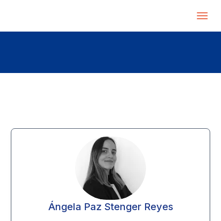
Ángela Paz Stenger Reyes