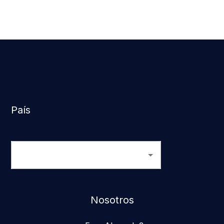
País
Nosotros