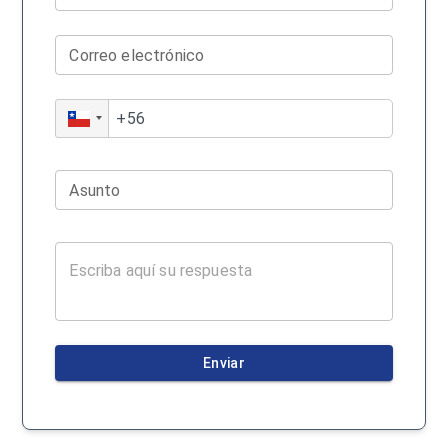
Correo electrónico
Asunto
Enviar